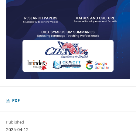
PDF
Published
2025-04-12