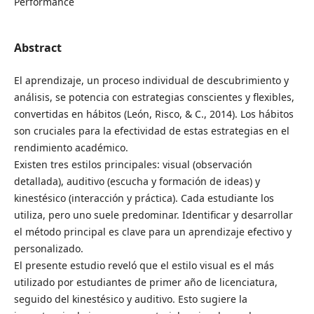
Performance
Abstract
El aprendizaje, un proceso individual de descubrimiento y
análisis, se potencia con estrategias conscientes y flexibles,
convertidas en hábitos (León, Risco, & C., 2014). Los hábitos
son cruciales para la efectividad de estas estrategias en el
rendimiento académico.
Existen tres estilos principales: visual (observación
detallada), auditivo (escucha y formación de ideas) y
kinestésico (interacción y práctica). Cada estudiante los
utiliza, pero uno suele predominar. Identificar y desarrollar
el método principal es clave para un aprendizaje efectivo y
personalizado.
El presente estudio reveló que el estilo visual es el más
utilizado por estudiantes de primer año de licenciatura,
seguido del kinestésico y auditivo. Esto sugiere la