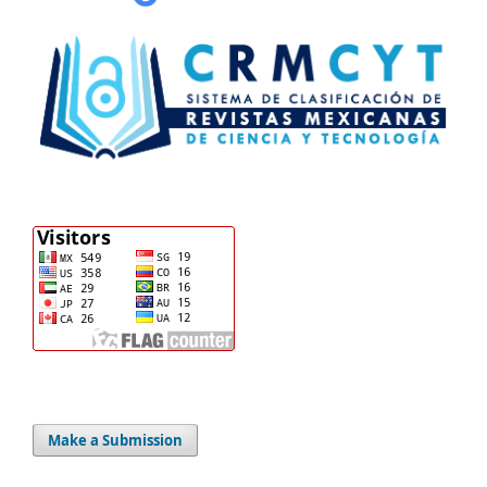
Make a Submission