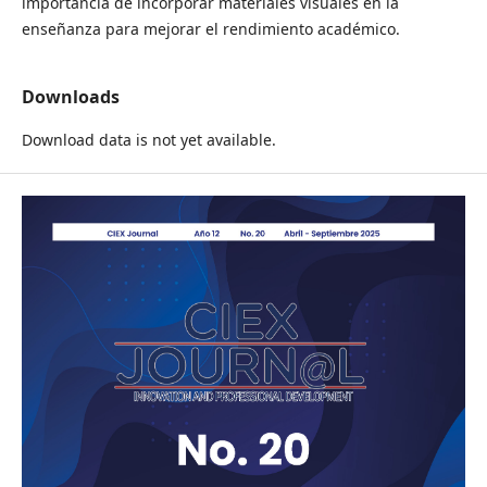
importancia de incorporar materiales visuales en la
enseñanza para mejorar el rendimiento académico.
Downloads
Download data is not yet available.