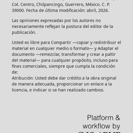
Col. Centro, Chilpancingo, Guerrero, México. C. P.
39000. Fecha de última modificación: abril, 2026.
Las opiniones expresadas por los autores no
necesariamente reflejan la postura del editor de la
publicación.
Usted es libre para Compartir —copiar y redistribuir el
material en cualquier medio o formato— y Adaptar el
documento —remezclar, transformar y crear a paltir
del material— para cualquier propósito, incluso para
fines comerciales, siempre que cumpla la condición
de:
Atribución: Usted debe dar crédito a la obra original
de manera adecuada, proporcionar un enlace a la
licencia, e indicar si se han realizado cambios.