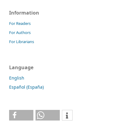
Information
For Readers
For Authors
For Librarians
Language
English
Español (España)