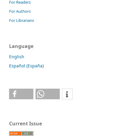
For Readers
For Authors
For Librarians
Language
English
Español (España)
Current Issue