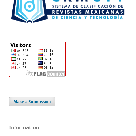
Make a Submission
Information