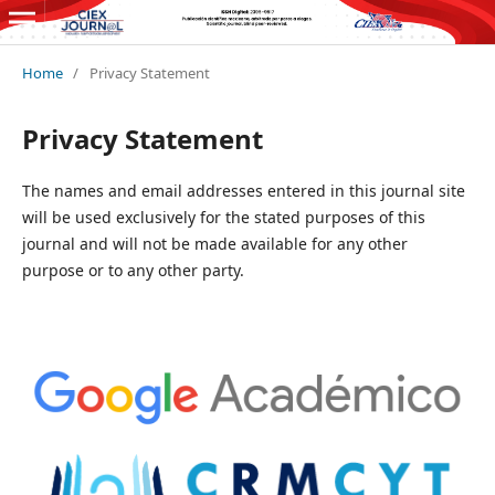
Home
/
Privacy Statement
Privacy Statement
The names and email addresses entered in this journal site
will be used exclusively for the stated purposes of this
journal and will not be made available for any other
purpose or to any other party.