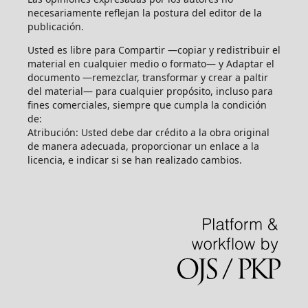
necesariamente reflejan la postura del editor de la
publicación.
Usted es libre para Compartir —copiar y redistribuir el
material en cualquier medio o formato— y Adaptar el
documento —remezclar, transformar y crear a paltir
del material— para cualquier propósito, incluso para
fines comerciales, siempre que cumpla la condición
de:
Atribución: Usted debe dar crédito a la obra original
de manera adecuada, proporcionar un enlace a la
licencia, e indicar si se han realizado cambios.