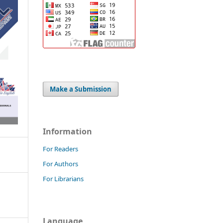
Make a Submission
Information
For Readers
For Authors
For Librarians
Language