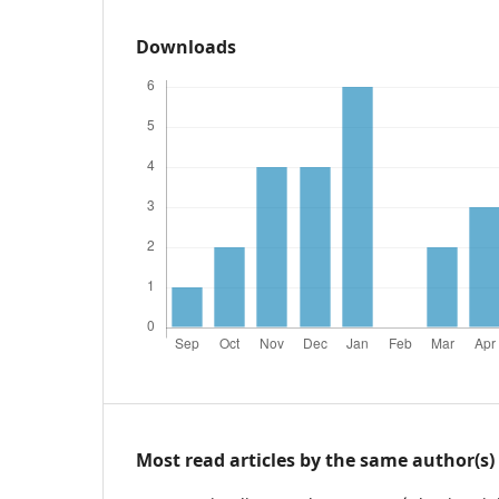
Downloads
Most read articles by the same author(s)