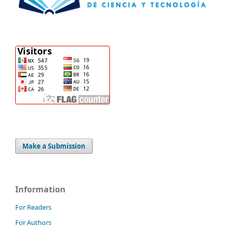
Make a Submission
Information
For Readers
For Authors