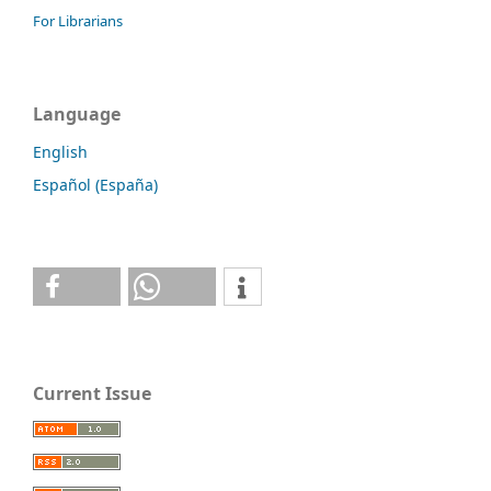
For Librarians
Language
English
Español (España)
Current Issue