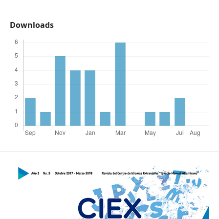
Downloads